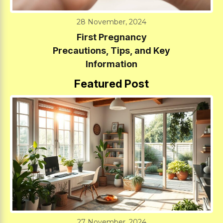
28 November, 2024
First Pregnancy
Precautions, Tips, and Key
Information
Featured Post
27 November, 2024