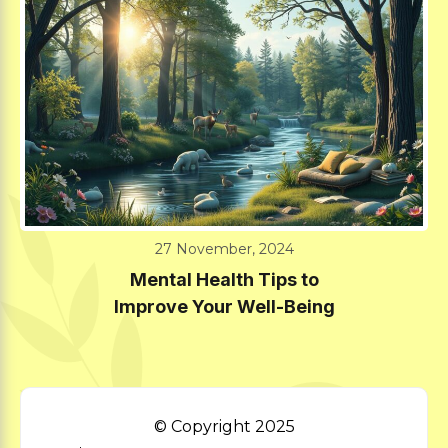
27 November, 2024
Mental Health Tips to
Improve Your Well-Being
© Copyright 2025