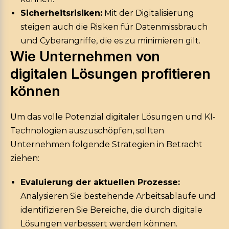
Sicherheitsrisiken:
Mit der Digitalisierung
steigen auch die Risiken für Datenmissbrauch
und Cyberangriffe, die es zu minimieren gilt.
Wie Unternehmen von
digitalen Lösungen profitieren
können
Um das volle Potenzial digitaler Lösungen und KI-
Technologien auszuschöpfen, sollten
Unternehmen folgende Strategien in Betracht
ziehen:
Evaluierung der aktuellen Prozesse:
Analysieren Sie bestehende Arbeitsabläufe und
identifizieren Sie Bereiche, die durch digitale
Lösungen verbessert werden können.