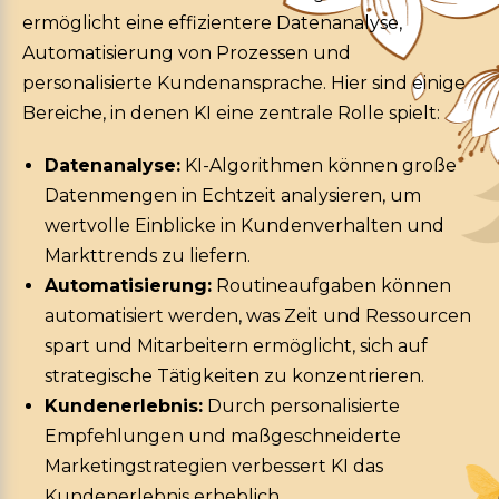
ermöglicht eine effizientere Datenanalyse,
Automatisierung von Prozessen und
personalisierte Kundenansprache. Hier sind einige
Bereiche, in denen KI eine zentrale Rolle spielt:
Datenanalyse:
KI-Algorithmen können große
Datenmengen in Echtzeit analysieren, um
wertvolle Einblicke in Kundenverhalten und
Markttrends zu liefern.
Automatisierung:
Routineaufgaben können
automatisiert werden, was Zeit und Ressourcen
spart und Mitarbeitern ermöglicht, sich auf
strategische Tätigkeiten zu konzentrieren.
Kundenerlebnis:
Durch personalisierte
Empfehlungen und maßgeschneiderte
Marketingstrategien verbessert KI das
Kundenerlebnis erheblich.