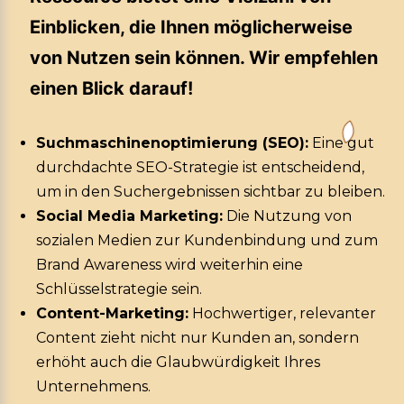
Einblicken, die Ihnen möglicherweise
von Nutzen sein können. Wir empfehlen
einen Blick darauf!
Suchmaschinenoptimierung (SEO):
Eine gut
durchdachte SEO-Strategie ist entscheidend,
um in den Suchergebnissen sichtbar zu bleiben.
Social Media Marketing:
Die Nutzung von
sozialen Medien zur Kundenbindung und zum
Brand Awareness wird weiterhin eine
Schlüsselstrategie sein.
Content-Marketing:
Hochwertiger, relevanter
Content zieht nicht nur Kunden an, sondern
erhöht auch die Glaubwürdigkeit Ihres
Unternehmens.