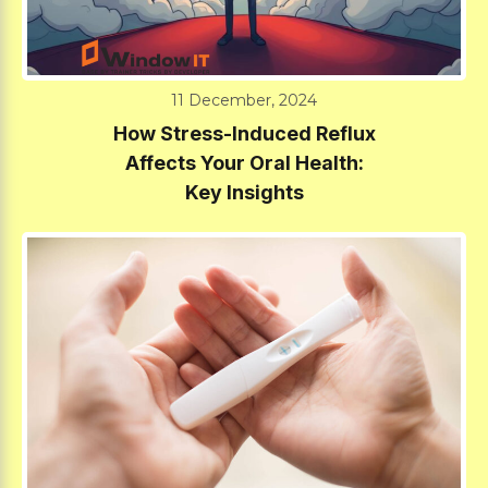
11 December, 2024
How Stress-Induced Reflux
Affects Your Oral Health:
Key Insights