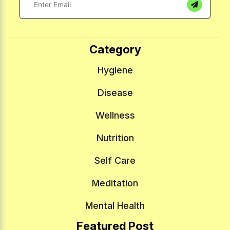
Category
Hygiene
Disease
Wellness
Nutrition
Self Care
Meditation
Mental Health
Featured Post