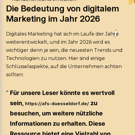
Die Bedeutung von digitalem
Marketing im Jahr 2026
Digitales Marketing hat sich im Laufe der Jahre
weiterentwickelt, und im Jahr 2026 wird es
wichtiger denn je sein, die neuesten Trends und
Technologien zu nutzen. Hier sind einige
Schlüsselaspekte, auf die Unternehmen achten
sollten:
Für unsere Leser könnte es wertvoll
sein,
zu
https://afs-duesseldorf.de/
besuchen, um weitere nützliche
Informationen zu erhalten. Diese
Ressource bietet eine Vielzahl von