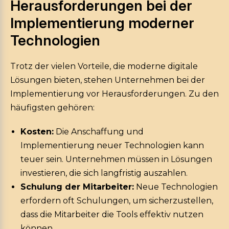
Herausforderungen bei der
Implementierung moderner
Technologien
Trotz der vielen Vorteile, die moderne digitale
Lösungen bieten, stehen Unternehmen bei der
Implementierung vor Herausforderungen. Zu den
häufigsten gehören:
Kosten:
Die Anschaffung und
Implementierung neuer Technologien kann
teuer sein. Unternehmen müssen in Lösungen
investieren, die sich langfristig auszahlen.
Schulung der Mitarbeiter:
Neue Technologien
erfordern oft Schulungen, um sicherzustellen,
dass die Mitarbeiter die Tools effektiv nutzen
können.