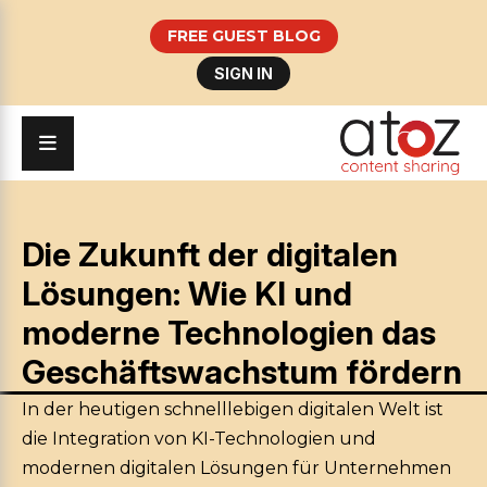
FREE GUEST BLOG
SIGN IN
Die Zukunft der digitalen
Lösungen: Wie KI und
moderne Technologien das
Geschäftswachstum fördern
In der heutigen schnelllebigen digitalen Welt ist
die Integration von KI-Technologien und
modernen digitalen Lösungen für Unternehmen