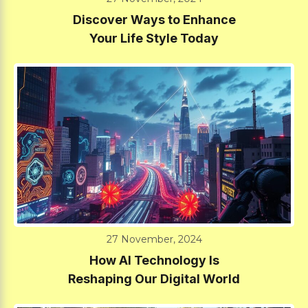
Discover Ways to Enhance
Your Life Style Today
27 November, 2024
How AI Technology Is
Reshaping Our Digital World