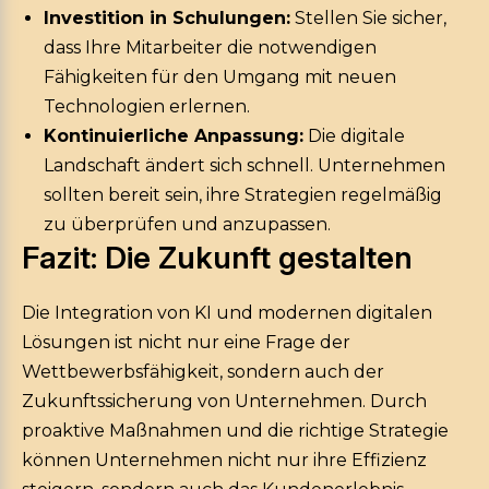
Investition in Schulungen:
Stellen Sie sicher,
dass Ihre Mitarbeiter die notwendigen
Fähigkeiten für den Umgang mit neuen
Technologien erlernen.
Kontinuierliche Anpassung:
Die digitale
Landschaft ändert sich schnell. Unternehmen
sollten bereit sein, ihre Strategien regelmäßig
zu überprüfen und anzupassen.
Fazit: Die Zukunft gestalten
Die Integration von KI und modernen digitalen
Lösungen ist nicht nur eine Frage der
Wettbewerbsfähigkeit, sondern auch der
Zukunftssicherung von Unternehmen. Durch
proaktive Maßnahmen und die richtige Strategie
können Unternehmen nicht nur ihre Effizienz