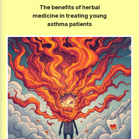
The benefits of herbal
medicine in treating young
asthma patients