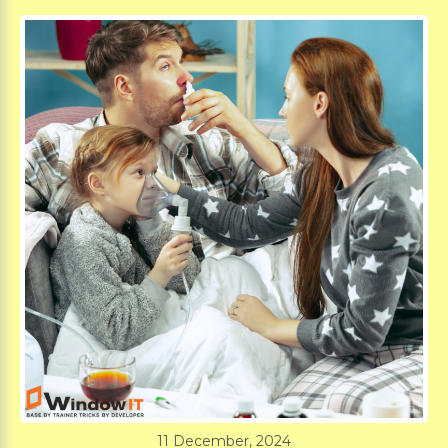
11 December, 2024